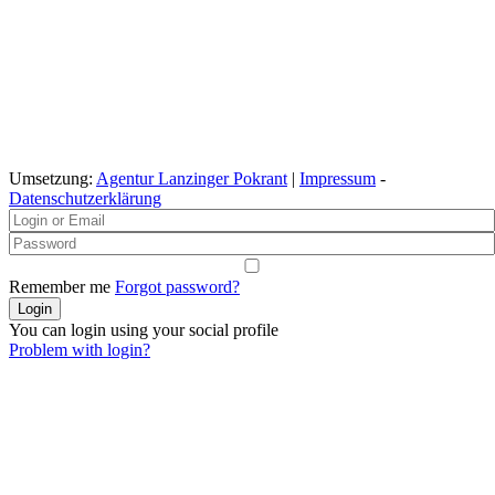
Umsetzung:
Agentur Lanzinger Pokrant
|
Impressum
-
Datenschutzerklärung
Remember me
Forgot password?
You can login using your social profile
Problem with login?