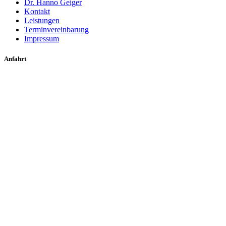
Dr. Hanno Geiger
Kontakt
Leistungen
Terminvereinbarung
Impressum
Anfahrt