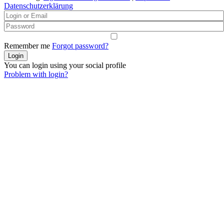
Datenschutzerklärung
Remember me
Forgot password?
You can login using your social profile
Problem with login?