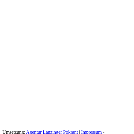
Umsetzung:
Agentur Lanzinger Pokrant
|
Impressum
-