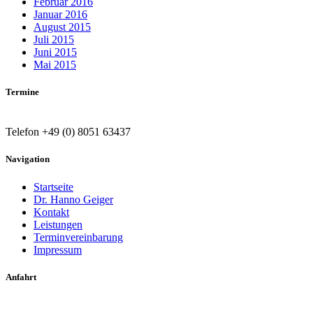
Februar 2016
Januar 2016
August 2015
Juli 2015
Juni 2015
Mai 2015
Termine
Telefon +49 (0) 8051 63437
Navigation
Startseite
Dr. Hanno Geiger
Kontakt
Leistungen
Terminvereinbarung
Impressum
Anfahrt