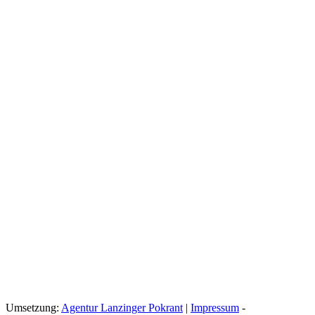
Umsetzung:
Agentur Lanzinger Pokrant
|
Impressum
-