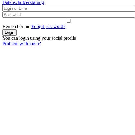
Datenschutzerklärung
Remember me
Forgot password?
You can login using your social profile
Problem with login?