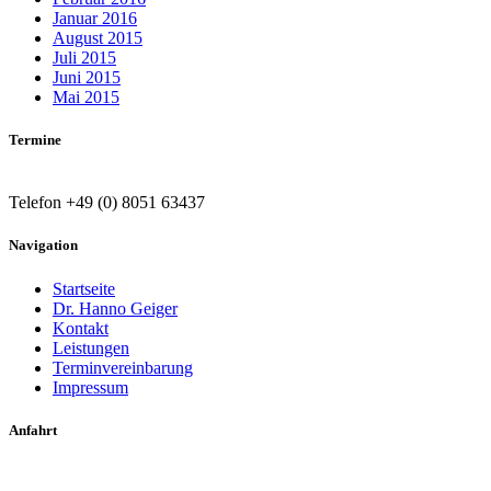
Januar 2016
August 2015
Juli 2015
Juni 2015
Mai 2015
Termine
Telefon +49 (0) 8051 63437
Navigation
Startseite
Dr. Hanno Geiger
Kontakt
Leistungen
Terminvereinbarung
Impressum
Anfahrt