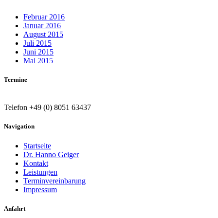
Februar 2016
Januar 2016
August 2015
Juli 2015
Juni 2015
Mai 2015
Termine
Telefon +49 (0) 8051 63437
Navigation
Startseite
Dr. Hanno Geiger
Kontakt
Leistungen
Terminvereinbarung
Impressum
Anfahrt