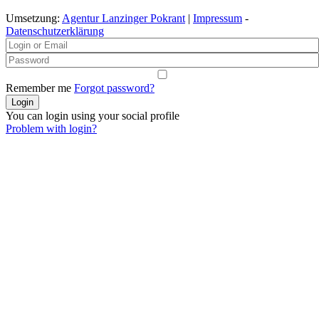
Umsetzung:
Agentur Lanzinger Pokrant
|
Impressum
-
Datenschutzerklärung
Remember me
Forgot password?
You can login using your social profile
Problem with login?