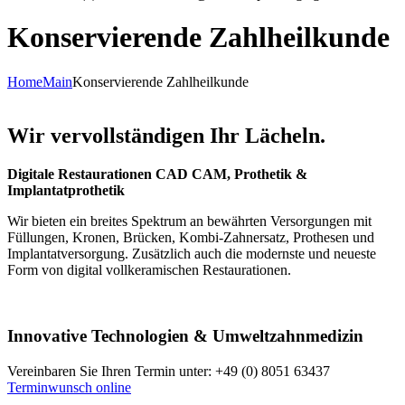
Konservierende Zahlheilkunde
Home
Main
Konservierende Zahlheilkunde
Wir vervollständigen Ihr Lächeln.
Digitale Restaurationen CAD CAM, Prothetik &
Implantatprothetik
Wir bieten ein breites Spektrum an bewährten Versorgungen mit
Füllungen, Kronen, Brücken, Kombi-Zahnersatz, Prothesen und
Implantatversorgung. Zusätzlich auch die modernste und neueste
Form von digital vollkeramischen Restaurationen.
Innovative Technologien & Umweltzahnmedizin
Vereinbaren Sie Ihren Termin unter: +49 (0) 8051 63437
Terminwunsch online