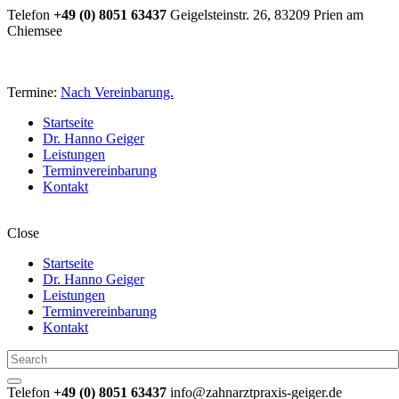
Telefon
+49 (0) 8051 63437
Geigelsteinstr. 26, 83209 Prien am
Chiemsee
Termine:
Nach Vereinbarung.
Startseite
Dr. Hanno Geiger
Leistungen
Terminvereinbarung
Kontakt
Close
Startseite
Dr. Hanno Geiger
Leistungen
Terminvereinbarung
Kontakt
Telefon
+49 (0) 8051 63437
info@zahnarztpraxis-geiger.de