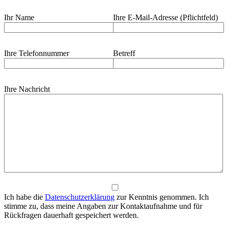
Ihr Name
Ihre E-Mail-Adresse (Pflichtfeld)
Ihre Telefonnummer
Betreff
Ihre Nachricht
Ich habe die
Datenschutzerklärung
zur Kenntnis genommen. Ich
stimme zu, dass meine Angaben zur Kontaktaufnahme und für
Rückfragen dauerhaft gespeichert werden.