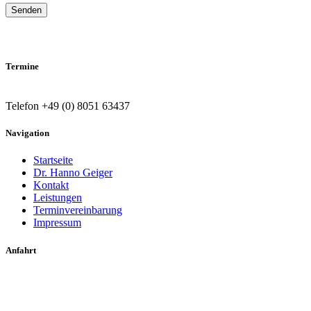
Termine
Telefon +49 (0) 8051 63437
Navigation
Startseite
Dr. Hanno Geiger
Kontakt
Leistungen
Terminvereinbarung
Impressum
Anfahrt