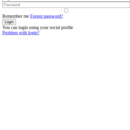
Remember me
Forgot password?
You can login using your social profile
Problem with login?