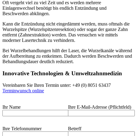
Oft vergeht viel zu viel Zeit und es werden mehrere
Einlagenwechsel benötigt bis endlich Entzündung und
Beschwerden abklingen.
Kann die Entzündung nicht eingedämmt werden, muss oftmals die
Wurzelspitze (Wurzelspitzenresektion) oder sogar der ganze Zahn
entfernt (Zahnextraktion) werden. Das versuchen wir mittels
moderner Lasertechnik zu verhindern.
Bei Wurzelbehandlungen hilft der Laser, die Wurzelkanäle während
der Aufbereitung zu entkeimen. Dadurch werden Beschwerden und
Behandlungsdauer deutlich reduziert.
Innovative Technologien & Umweltzahnmedizin
Vereinbaren Sie Ihren Termin unter: +49 (0) 8051 63437
Terminwunsch online
Ihr Name
Ihre E-Mail-Adresse (Pflichtfeld)
Ihre Telefonnummer
Betreff