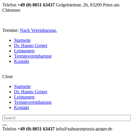
Telefon
+49 (0) 8051 63437
Geigelsteinstr. 26, 83209 Prien am
Chiemsee
Termine:
Nach Vereinbarung.
Startseite
Dr. Hanno Geiger
Leistungen
Terminvereinbarung
Kontakt
Close
Startseite
Dr. Hanno Geiger
Leistungen
Terminvereinbarung
Kontakt
Telefon
+49 (0) 8051 63437
info@zahnarztpraxis-geiger.de