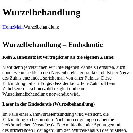
Wurzelbehandlung
Home
Main
Wurzelbehandlung
Wurzelbehandlung – Endodontie
Kein Zahnersatz ist verträglicher als die eigenen Zähne!
Mehr denn je versuchen wir Ihre eigenen Zähne zu erhalten, auch
dann, wenn sie bis in den Nervenbereich erkrankt sind. Ist der Nerv
des Zahns entzündet, spricht man von einer Pulpitis. Diese
Entzündung hat zur Folge, dass der betroffene Zahn oft beim
Zubeißen sehr schmerzahft reagiert und eine
Wurzelkanalbehandlung notwendig wird.
Laser in der Endodontie (Wurzelbehandlung)
Im Falle einer Zahnwurzelentzündung wird versucht, die
Entzündung zu bekämpfen. Nicht immer gelingen dabei die
herkömmlichen Versuche (z. B. Antibiotika oder Spülungen mit
desinfizierenden Lösungen), um den Wurzelkanal zu desinfizieren.