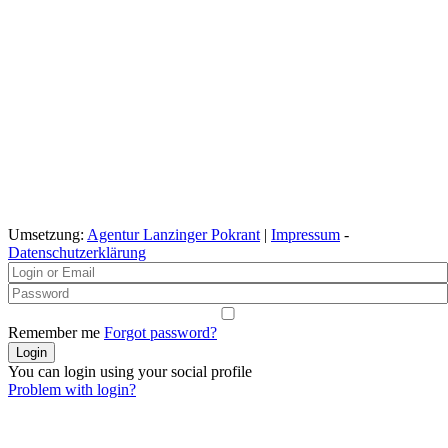
Umsetzung:
Agentur Lanzinger Pokrant
|
Impressum
-
Datenschutzerklärung
Remember me
Forgot password?
You can login using your social profile
Problem with login?