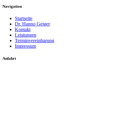
Navigation
Startseite
Dr. Hanno Geiger
Kontakt
Leistungen
Terminvereinbarung
Impressum
Anfahrt