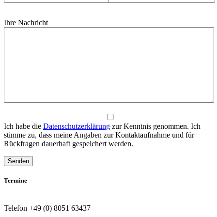
Ihre Nachricht
Ich habe die
Datenschutzerklärung
zur Kenntnis genommen. Ich
stimme zu, dass meine Angaben zur Kontaktaufnahme und für
Rückfragen dauerhaft gespeichert werden.
Termine
Telefon +49 (0) 8051 63437