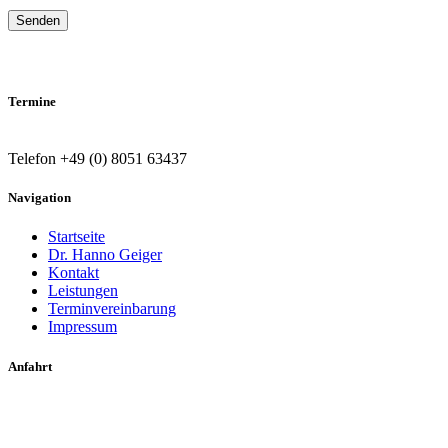
Termine
Telefon +49 (0) 8051 63437
Navigation
Startseite
Dr. Hanno Geiger
Kontakt
Leistungen
Terminvereinbarung
Impressum
Anfahrt