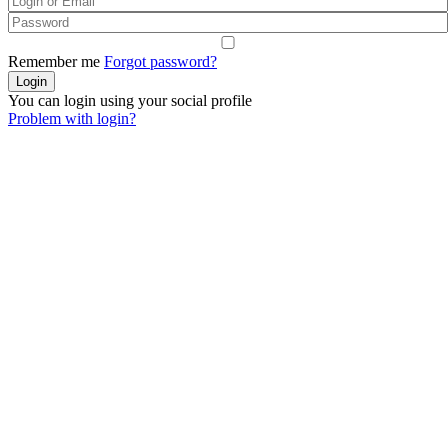
Remember me
Forgot password?
You can login using your social profile
Problem with login?