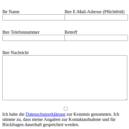
Ihr Name
Ihre E-Mail-Adresse (Pflichtfeld)
Ihre Telefonnummer
Betreff
Ihre Nachricht
Ich habe die
Datenschutzerklärung
zur Kenntnis genommen. Ich
stimme zu, dass meine Angaben zur Kontaktaufnahme und für
Rückfragen dauerhaft gespeichert werden.