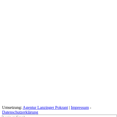
Umsetzung:
Agentur Lanzinger Pokrant
|
Impressum
-
Datenschutzerklärung