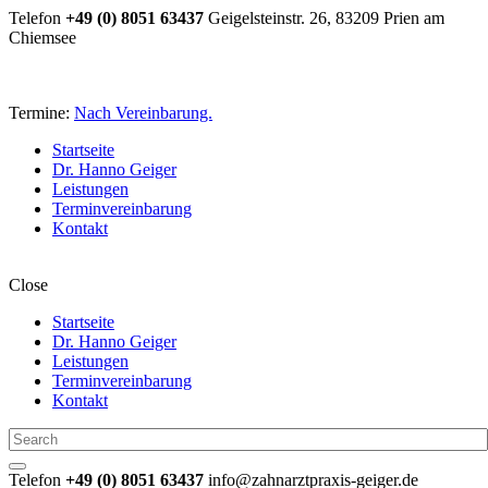
Telefon
+49 (0) 8051 63437
Geigelsteinstr. 26, 83209 Prien am
Chiemsee
Termine:
Nach Vereinbarung.
Startseite
Dr. Hanno Geiger
Leistungen
Terminvereinbarung
Kontakt
Close
Startseite
Dr. Hanno Geiger
Leistungen
Terminvereinbarung
Kontakt
Telefon
+49 (0) 8051 63437
info@zahnarztpraxis-geiger.de